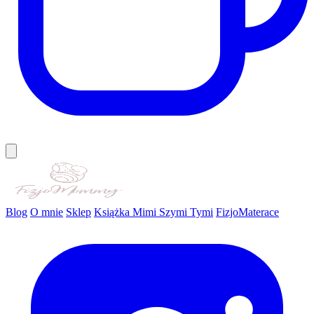
Blog
O mnie
Sklep
Książka Mimi Szymi Tymi
FizjoMaterace