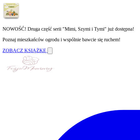
NOWOŚĆ! Druga część serii "Mimi, Szymi i Tymi" już dostępna!
Poznaj mieszkańców ogrodu i wspólnie bawcie się ruchem!
ZOBACZ KSIĄŻKĘ